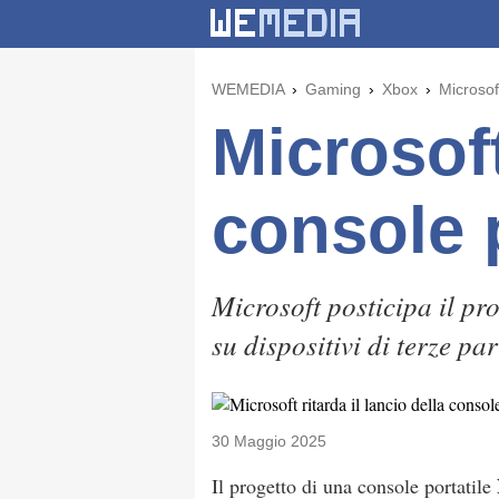
WEMEDIA
Gaming
Xbox
Microsoft
Microsoft
console 
Microsoft posticipa il p
su dispositivi di terze par
30 Maggio 2025
Il progetto di una console portatile