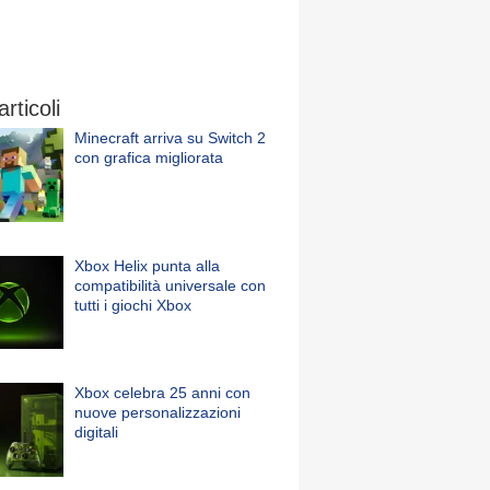
articoli
Minecraft arriva su Switch 2
con grafica migliorata
Xbox Helix punta alla
compatibilità universale con
tutti i giochi Xbox
Xbox celebra 25 anni con
nuove personalizzazioni
digitali