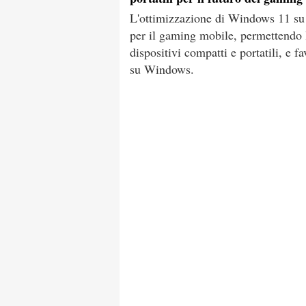
L'ottimizzazione di Windows 11 su d
per il gaming mobile, permettendo l
dispositivi compatti e portatili, e 
su Windows.