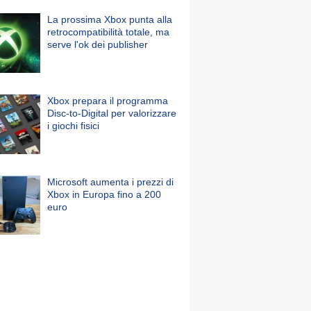
La prossima Xbox punta alla
retrocompatibilità totale, ma
serve l'ok dei publisher
Xbox prepara il programma
Disc-to-Digital per valorizzare
i giochi fisici
Microsoft aumenta i prezzi di
Xbox in Europa fino a 200
euro