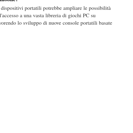
ispositivi portatili potrebbe ampliare le possibilità
'accesso a una vasta libreria di giochi PC su
favorendo lo sviluppo di nuove console portatili basate