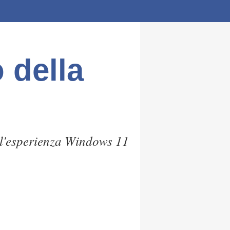
o della
e l'esperienza Windows 11