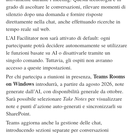
grado di ascoltare le conversazioni, rilevare momenti di
silenzio dopo una domanda e fornire risposte
direttamente nella chat, anche effettuando ricerche in
tempo reale sul web.
L’AI Facilitator non sarà attivato di default: ogni
partecipante potrà decidere autonomamente se utilizzare
le funzioni basate su AI o disattivarle tramite un
singolo comando. Tuttavia, gli ospiti non avranno
accesso a queste impostazioni.
Teams Rooms
Per chi partecipa a riunioni in presenza,
on Windows
introdurrà, a partire da agosto 2026, note
generate dall’AI, con disponibilità generale da ottobre.
Sarà possibile selezionare
Take Notes
per visualizzare
note e punti d’azione auto-generati e sincronizzarli su
SharePoint.
Teams aggiorna anche la gestione delle chat,
introducendo sezioni separate per conversazioni