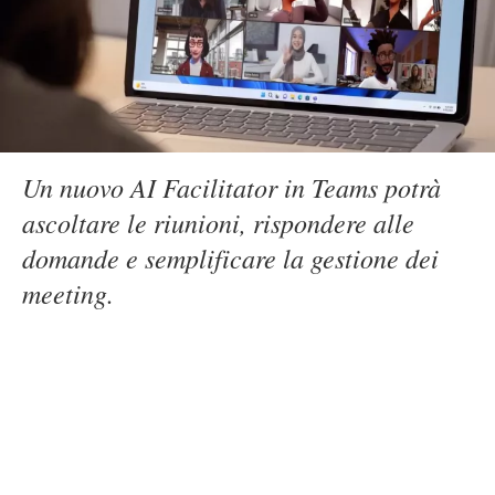
Un nuovo AI Facilitator in Teams potrà
ascoltare le riunioni, rispondere alle
domande e semplificare la gestione dei
meeting.