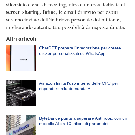
silenziate e chat di meeting, oltre a un’area dedicata al
screen sharing
. Infine, le email di invito per ospiti
saranno inviate dall’indirizzo personale del mittente,
migliorando autenticità e possibilità di risposta diretta.
Altri articoli
ChatGPT prepara l'integrazione per creare
sticker personalizzati su WhatsApp
Amazon limita l'uso interno delle CPU per
rispondere alla domanda AI
ByteDance punta a superare Anthropic con un
modello AI da 10 trilioni di parametri