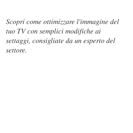
Scopri come ottimizzare l'immagine del
tuo TV con semplici modifiche ai
settaggi, consigliate da un esperto del
settore.