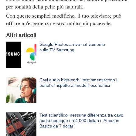
per tonalità della pelle più naturali.
Con queste semplici modifiche, il tuo televisore può
offrire un'esperienza visiva molto più piacevole.
Altri articoli
Google Photos arriva nativamente
sulle TV Samsung
Cavi audio high-end: i test smentiscono i
benefici rispetto ai modelli economici
Test scientifico: nessuna differenza tra cavo
audio boutique da 4.000 dollari e Amazon
Basics da 7 dollari