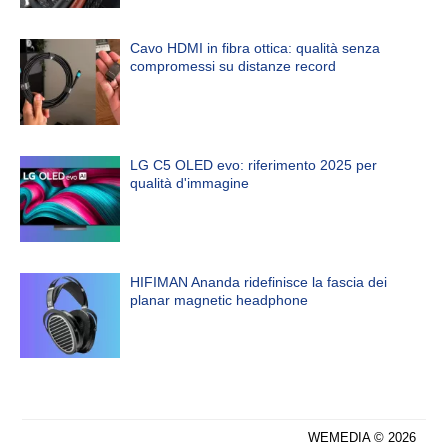
Cavo HDMI in fibra ottica: qualità senza
compromessi su distanze record
LG C5 OLED evo: riferimento 2025 per
qualità d'immagine
HIFIMAN Ananda ridefinisce la fascia dei
planar magnetic headphone
WEMEDIA © 2026