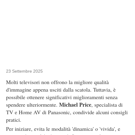
23 Settembre 2025
Molti televisori non offrono la migliore qualità
d'immagine appena usciti dalla scatola. Tuttavia, è
possibile ottenere significativi miglioramenti senza
Michael Price
spendere ulteriormente.
, specialista di
TV e Home AV di Panasonic, condivide alcuni consigli
pratici.
Per iniziare, evita le modalità 'dinamica' o 'vivida', e