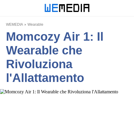
WEMEDIA
Wearable
Momcozy Air 1: Il
Wearable che
Rivoluziona
l'Allattamento