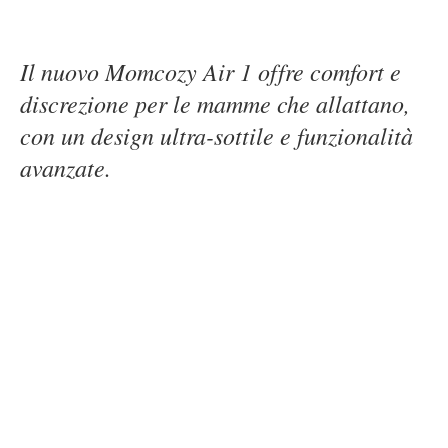
Il nuovo Momcozy Air 1 offre comfort e
discrezione per le mamme che allattano,
con un design ultra-sottile e funzionalità
avanzate.