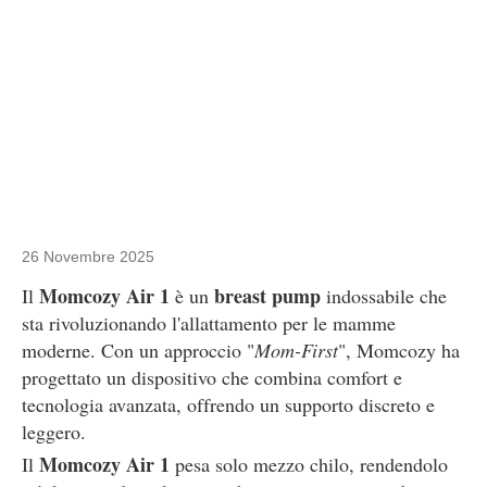
26 Novembre 2025
Momcozy Air 1
breast pump
Il
è un
indossabile che
sta rivoluzionando l'allattamento per le mamme
moderne. Con un approccio "
Mom-First
", Momcozy ha
progettato un dispositivo che combina comfort e
tecnologia avanzata, offrendo un supporto discreto e
leggero.
Momcozy Air 1
Il
pesa solo mezzo chilo, rendendolo