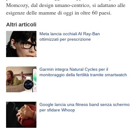
Momcozy, dal design umano-centrico, si adattano alle
esigenze delle mamme di oggi in oltre 60 paesi.
Altri articoli
Meta lancia occhiali AI Ray-Ban
ottimizzati per prescrizione
Garmin integra Natural Cycles per il
monitoraggio della fertilità tramite smartwatch
Google lancia una fitness band senza schermo
per sfidare Whoop