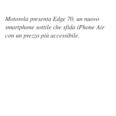
Motorola presenta Edge 70, un nuovo
smartphone sottile che sfida iPhone Air
con un prezzo più accessibile.