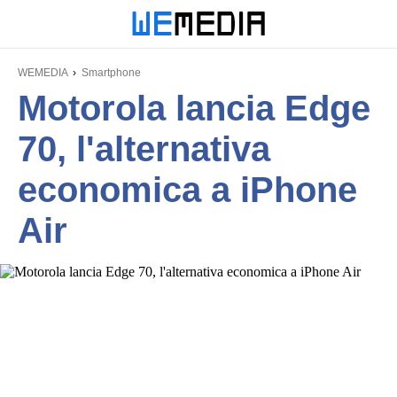
WEMEDIA
Smartphone
Motorola lancia Edge
70, l'alternativa
economica a iPhone
Air