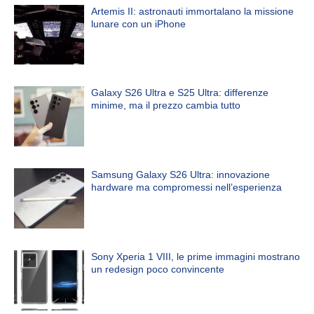
Artemis II: astronauti immortalano la missione
lunare con un iPhone
Galaxy S26 Ultra e S25 Ultra: differenze
minime, ma il prezzo cambia tutto
Samsung Galaxy S26 Ultra: innovazione
hardware ma compromessi nell’esperienza
Sony Xperia 1 VIII, le prime immagini mostrano
un redesign poco convincente