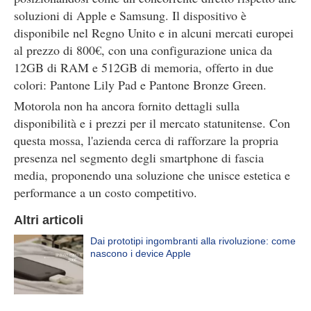
soluzioni di Apple e Samsung. Il dispositivo è
disponibile nel Regno Unito e in alcuni mercati europei
al prezzo di 800€, con una configurazione unica da
12GB di RAM e 512GB di memoria, offerto in due
colori: Pantone Lily Pad e Pantone Bronze Green.
Motorola non ha ancora fornito dettagli sulla
disponibilità e i prezzi per il mercato statunitense. Con
questa mossa, l'azienda cerca di rafforzare la propria
presenza nel segmento degli smartphone di fascia
media, proponendo una soluzione che unisce estetica e
performance a un costo competitivo.
Altri articoli
Dai prototipi ingombranti alla rivoluzione: come
nascono i device Apple