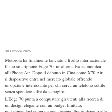
30 Ottobre 2025
Motorola ha finalmente lanciato a livello internazionale
il suo smartphone Edge 70, un'alternativa economica
all'iPhone Air. Dopo il debutto in Cina come X70 Air,
il dispositivo entra nel mercato globale offrendo
un'opzione interessante per chi cerca un telefono sottile
senza spendere cifre da capogiro.
L'Edge 70 punta a conquistare gli utenti alla ricerca di
un design elegante con un budget limitato,
posizionandosi come un concorrente diretto rispetto alle