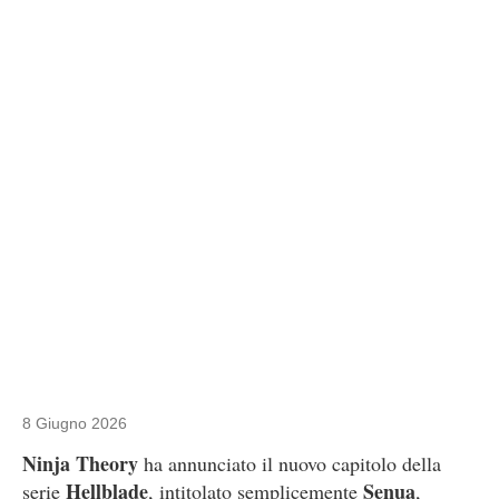
8 Giugno 2026
Ninja Theory
ha annunciato il nuovo capitolo della
Hellblade
Senua
serie
, intitolato semplicemente
,