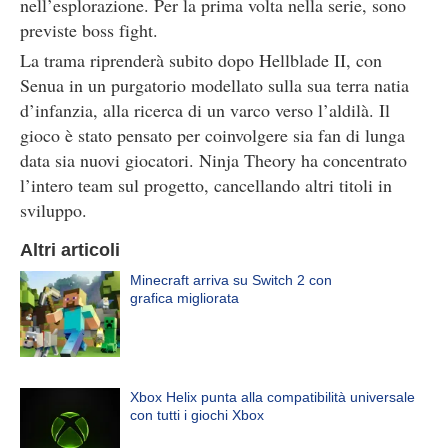
nell’esplorazione. Per la prima volta nella serie, sono
previste boss fight.
La trama riprenderà subito dopo Hellblade II, con
Senua in un purgatorio modellato sulla sua terra natia
d’infanzia, alla ricerca di un varco verso l’aldilà. Il
gioco è stato pensato per coinvolgere sia fan di lunga
data sia nuovi giocatori. Ninja Theory ha concentrato
l’intero team sul progetto, cancellando altri titoli in
sviluppo.
Altri articoli
Minecraft arriva su Switch 2 con
grafica migliorata
Xbox Helix punta alla compatibilità universale
con tutti i giochi Xbox