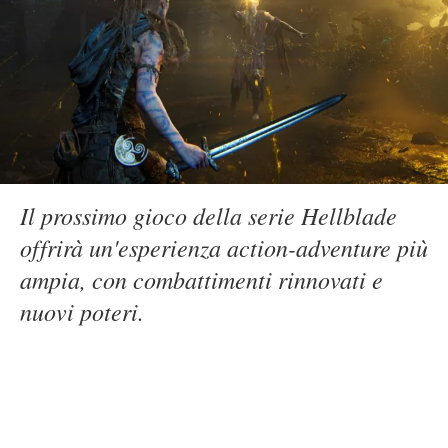
Il prossimo gioco della serie Hellblade
offrirà un'esperienza action-adventure più
ampia, con combattimenti rinnovati e
nuovi poteri.