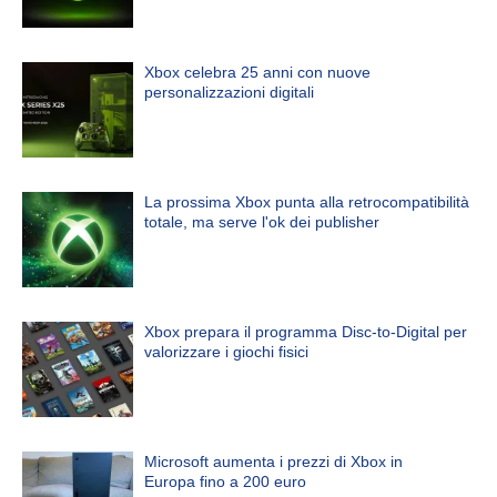
Xbox celebra 25 anni con nuove
personalizzazioni digitali
La prossima Xbox punta alla retrocompatibilità
totale, ma serve l'ok dei publisher
Xbox prepara il programma Disc-to-Digital per
valorizzare i giochi fisici
Microsoft aumenta i prezzi di Xbox in
Europa fino a 200 euro