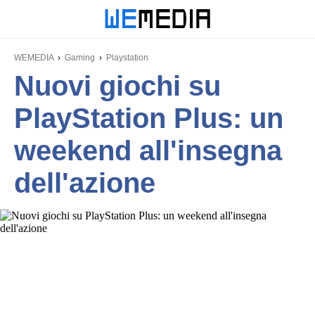
WEMEDIA
Gaming
Playstation
Nuovi giochi su
PlayStation Plus: un
weekend all'insegna
dell'azione