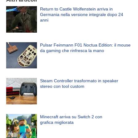
Return to Castle Wolfenstein arriva in
Germania nella versione integrale dopo 24
anni
Pulsar Feinmann F01 Noctua Edition: il mouse
da gaming che rinfresca la mano
Steam Controller trasformato in speaker
stereo con tool custom
Minecraft arriva su Switch 2 con
grafica migliorata