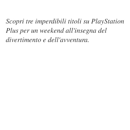
Scopri tre imperdibili titoli su PlayStation
Plus per un weekend all'insegna del
divertimento e dell'avventura.