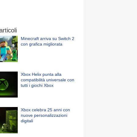
articoli
Minecraft arriva su Switch 2
con grafica migliorata
Xbox Helix punta alla
compatibilità universale con
tutti i giochi Xbox
Xbox celebra 25 anni con
nuove personalizzazioni
digitali