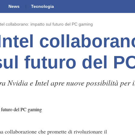
News
Tecnologia
ntel collaborano: impatto sul futuro del PC gaming
Intel collaboran
sul futuro del 
ra Nvidia e Intel apre nuove possibilità per 
 collaborazione che promette di rivoluzionare il