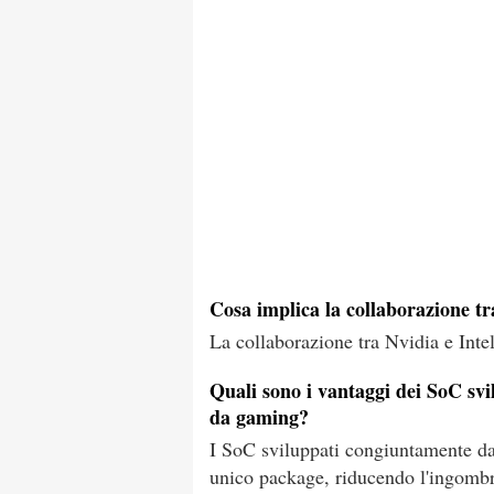
Cosa implica la collaborazione tr
La collaborazione tra Nvidia e Inte
Quali sono i vantaggi dei SoC svil
da gaming?
I SoC sviluppati congiuntamente d
unico package, riducendo l'ingombr