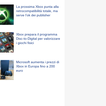
La prossima Xbox punta alla
retrocompatibilità totale, ma
serve l'ok dei publisher
Xbox prepara il programma
Disc-to-Digital per valorizzare
i giochi fisici
Microsoft aumenta i prezzi di
Xbox in Europa fino a 200
euro