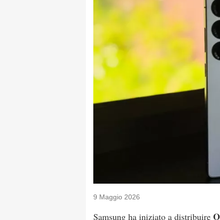
9 Maggio 2026
O
Samsung ha iniziato a distribuire