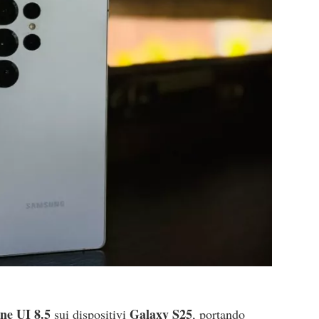
ne UI 8.5
Galaxy S25
sui dispositivi
, portando