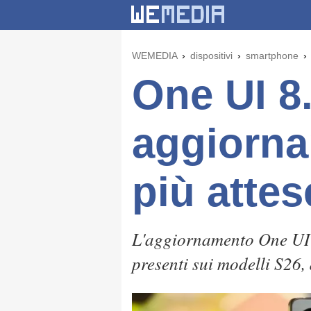
WEMEDIA
dispositivi
smartphone
One UI 8
aggiorna
più attes
L'aggiornamento One UI 
presenti sui modelli S26,