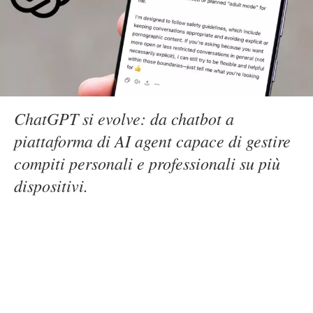
ChatGPT si evolve: da chatbot a
piattaforma di AI agent capace di gestire
compiti personali e professionali su più
dispositivi.