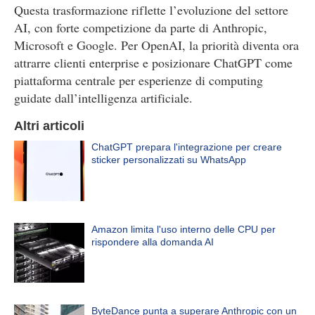
Questa trasformazione riflette l’evoluzione del settore
AI, con forte competizione da parte di Anthropic,
Microsoft e Google. Per OpenAI, la priorità diventa ora
attrarre clienti enterprise e posizionare ChatGPT come
piattaforma centrale per esperienze di computing
guidate dall’intelligenza artificiale.
Altri articoli
ChatGPT prepara l'integrazione per creare
sticker personalizzati su WhatsApp
Amazon limita l'uso interno delle CPU per
rispondere alla domanda AI
ByteDance punta a superare Anthropic con un