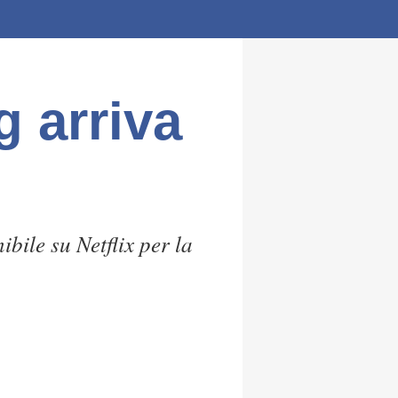
g arriva
ibile su Netflix per la