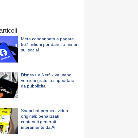
articoli
Meta condannata a pagare
567 milioni per danni a minori
sui social
Disney+ e Netflix valutano
versioni gratuite supportate
da pubblicità
Snapchat premia i video
originali: penalizzati i
contenuti generati
interamente da AI