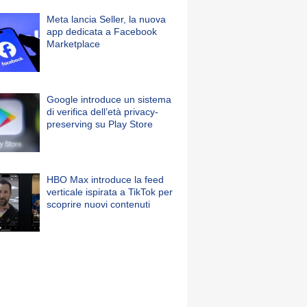
Meta lancia Seller, la nuova
app dedicata a Facebook
Marketplace
Google introduce un sistema
di verifica dell’età privacy-
preserving su Play Store
HBO Max introduce la feed
verticale ispirata a TikTok per
scoprire nuovi contenuti