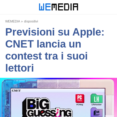
WEMEDIA
dispositivi
Previsioni su Apple:
CNET lancia un
contest tra i suoi
lettori