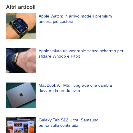
Altri articoli
Apple Watch: in arrivo modelli premium
ancora più costosi
Apple valuta un wearable senza schermo per
sfidare Whoop e Fitbit
MacBook Air M5: l’upgrade che cambia
davvero la produttività
Galaxy Tab S12 Ultra: Samsung
punta sulla continuità