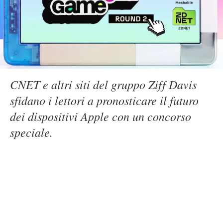
CNET e altri siti del gruppo Ziff Davis
sfidano i lettori a pronosticare il futuro
dei dispositivi Apple con un concorso
speciale.