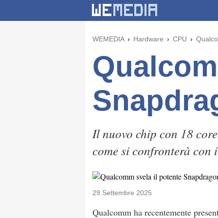
WEMEDIA
Hardware
CPU
Qualco
Qualcomm
Snapdrag
Il nuovo chip con 18 core
come si confronterà con i 
29 Settembre 2025
Qualcomm ha recentemente presenta