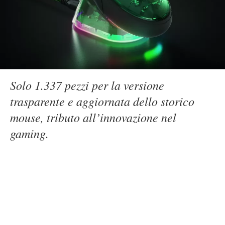
Solo 1.337 pezzi per la versione
trasparente e aggiornata dello storico
mouse, tributo all’innovazione nel
gaming.