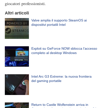
giocatori professionisti.
Altri articoli
Valve amplia il supporto SteamOS ai
dispositivi portatili Intel
Exploit su GeForce NOW sblocca l’accesso
completo al desktop Windows
Intel Arc G3 Extreme: la nuova frontiera
del gaming portatile
Return to Castle Wolfenstein arriva in