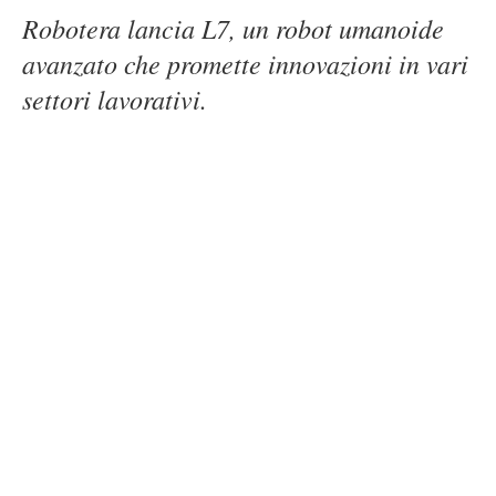
Robotera lancia L7, un robot umanoide
avanzato che promette innovazioni in vari
settori lavorativi.