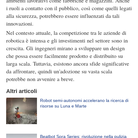
ambienti lavorativi come fabbriche e magazzini. Anche
i ruoli a contatto con il pubblico, così come quelli legati
alla sicurezza, potrebbero essere influenzati da tali
innovazioni.
Nel contesto attuale, la competizione tra le aziende di
robotica è intensa e gli investimenti nel settore sono in
crescita. Gli ingegneri mirano a sviluppare un design
che possa essere facilmente prodotto e distribuito su
larga scala. Tuttavia, esistono ancora sfide significative
da affrontare, quindi un'adozione su vasta scala
potrebbe non avvenire a breve.
Altri articoli
Robot semi-autonomi accelerano la ricerca di
risorse su Luna e Marte
Beatbot Sora Series: rivoluzione nella pulizia