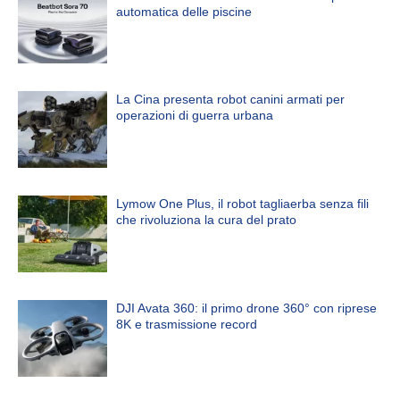
automatica delle piscine
La Cina presenta robot canini armati per
operazioni di guerra urbana
Lymow One Plus, il robot tagliaerba senza fili
che rivoluziona la cura del prato
DJI Avata 360: il primo drone 360° con riprese
8K e trasmissione record