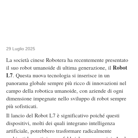
29 Luglio 2025
La società cinese Robotera ha recentemente presentato
Robot
il suo robot umanoide di ultima generazione, il
L7
. Questa nuova tecnologia si inserisce in un
panorama globale sempre più ricco di innovazioni nel
campo della robotica umanoide, con aziende di ogni
dimensione impegnate nello sviluppo di robot sempre
più sofisticati.
Il lancio del Robot L7 è significativo poiché questi
dispositivi, molti dei quali integrano intelligenza
artificiale, potrebbero trasformare radicalmente