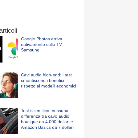
articoli
Google Photos arriva
nativamente sulle TV
Samsung
Cavi audio high-end: i test
smentiscono i benefici
rispetto ai modelli economici
Test scientifico: nessuna
differenza tra cavo audio
boutique da 4.000 dollari e
Amazon Basics da 7 dollari