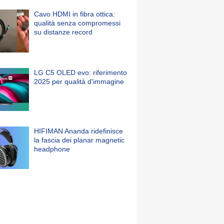
Cavo HDMI in fibra ottica:
qualità senza compromessi
su distanze record
LG C5 OLED evo: riferimento
2025 per qualità d'immagine
HIFIMAN Ananda ridefinisce
la fascia dei planar magnetic
headphone