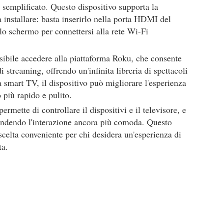
semplificato. Questo dispositivo supporta la
 installare: basta inserirlo nella porta HDMI del
ullo schermo per connettersi alla rete Wi-Fi
sibile accedere alla piattaforma Roku, che consente
 di streaming, offrendo un'infinita libreria di spettacoli
 smart TV, il dispositivo può migliorare l'esperienza
 più rapido e pulito.
ermette di controllare il dispositivi e il televisore, e
endendo l'interazione ancora più comoda. Questo
celta conveniente per chi desidera un'esperienza di
ta.