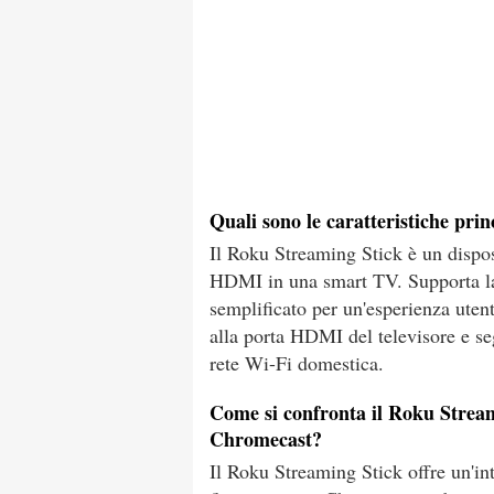
Quali sono le caratteristiche pri
Il Roku Streaming Stick è un dispos
HDMI in una smart TV. Supporta la
semplificato per un'esperienza utent
alla porta HDMI del televisore e seg
rete Wi-Fi domestica.
Come si confronta il Roku Streami
Chromecast?
Il Roku Streaming Stick offre un'in