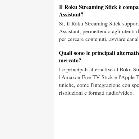
Il Roku Streaming Stick è compat
Assistant?
Sì, il Roku Streaming Stick suppor
Assistant, permettendo agli utenti d
per cercare contenuti, avviare canal
Quali sono le principali alternati
mercato?
Le principali alternative al Roku 
l'Amazon Fire TV Stick e l'Apple TV
uniche, come l'integrazione con spe
risoluzioni e formati audio/video.