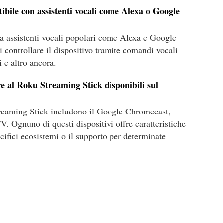
ibile con assistenti vocali come Alexa o Google
ta assistenti vocali popolari come Alexa e Google
i controllare il dispositivo tramite comandi vocali
i e altro ancora.
ve al Roku Streaming Stick disponibili sul
Streaming Stick includono il Google Chromecast,
. Ognuno di questi dispositivi offre caratteristiche
cifici ecosistemi o il supporto per determinate