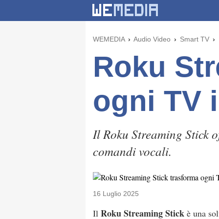
WEMEDIA
Audio Video
Smart TV
Roku Str
ogni TV 
Il Roku Streaming Stick o
comandi vocali.
16 Luglio 2025
Roku Streaming Stick
Il
è una sol