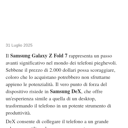
31 Luglio 2025
Samsung Galaxy Z Fold 7
Il
rappresenta un passo
avanti significativo nel mondo dei telefoni pieghevoli.
Sebbene il prezzo di 2.000 dollari possa scoraggiare,
coloro che lo acquistano potrebbero non sfruttarne
appieno le potenzialità. Il vero punto di forza del
Samsung DeX
dispositivo risiede in
, che offre
un'esperienza simile a quella di un desktop,
trasformando il telefono in un potente strumento di
produttività.
DeX consente di collegare il telefono a un grande