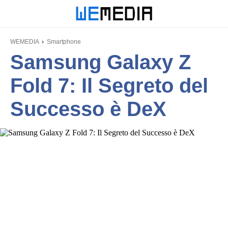
WEMEDIA
Smartphone
Samsung Galaxy Z
Fold 7: Il Segreto del
Successo è DeX