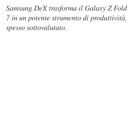
Samsung DeX trasforma il Galaxy Z Fold
7 in un potente strumento di produttività,
spesso sottovalutato.