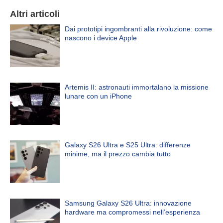
Altri articoli
Dai prototipi ingombranti alla rivoluzione: come
nascono i device Apple
Artemis II: astronauti immortalano la missione
lunare con un iPhone
Galaxy S26 Ultra e S25 Ultra: differenze
minime, ma il prezzo cambia tutto
Samsung Galaxy S26 Ultra: innovazione
hardware ma compromessi nell’esperienza