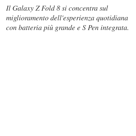
Il Galaxy Z Fold 8 si concentra sul
miglioramento dell'esperienza quotidiana
con batteria più grande e S Pen integrata.