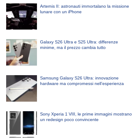
Artemis II: astronauti immortalano la missione
lunare con un iPhone
Galaxy S26 Ultra e S25 Ultra: differenze
minime, ma il prezzo cambia tutto
Samsung Galaxy S26 Ultra: innovazione
hardware ma compromessi nell’esperienza
Sony Xperia 1 VIII, le prime immagini mostrano
un redesign poco convincente