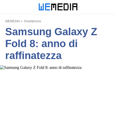
WEMEDIA
Smartphone
Samsung Galaxy Z
Fold 8: anno di
raffinatezza