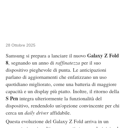
28 Ottobre 2025
Galaxy Z Fold
Samsung si prepara a lanciare il nuovo
8
, segnando un anno di
raffinatezza
per il suo
dispositivo pieghevole di punta. Le anticipazioni
parlano di aggiornamenti che enfatizzano un uso
quotidiano migliorato, come una batteria di maggiore
capacità e un display più piatto. Inoltre, il ritorno della
S Pen
integra ulteriormente la funzionalità del
dispositivo, rendendolo un'opzione convincente per chi
cerca un
daily driver
affidabile.
Questa evoluzione del Galaxy Z Fold arriva in un