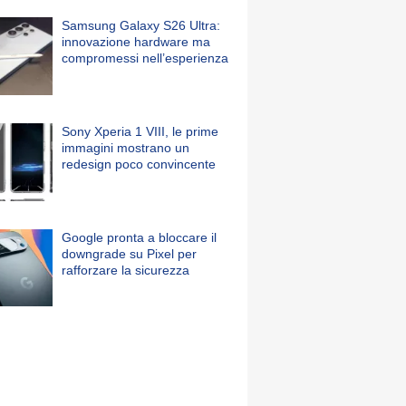
Samsung Galaxy S26 Ultra:
innovazione hardware ma
compromessi nell’esperienza
Sony Xperia 1 VIII, le prime
immagini mostrano un
redesign poco convincente
Google pronta a bloccare il
downgrade su Pixel per
rafforzare la sicurezza