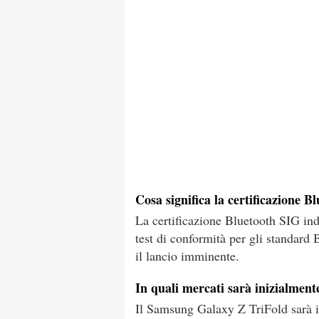
Cosa significa la certificazione
La certificazione Bluetooth SIG in
test di conformità per gli standard 
il lancio imminente.
In quali mercati sarà inizialmen
Il Samsung Galaxy Z TriFold sarà in