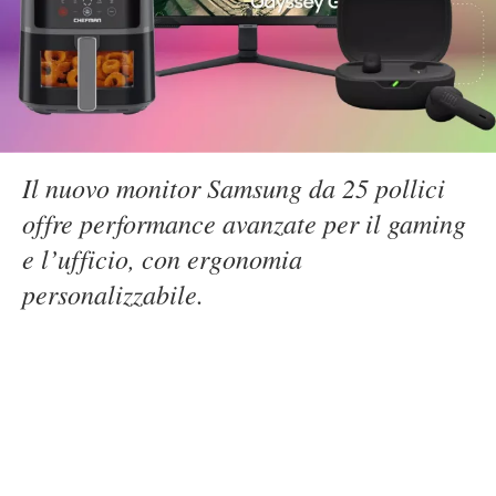
Il nuovo monitor Samsung da 25 pollici
offre performance avanzate per il gaming
e l’ufficio, con ergonomia
personalizzabile.