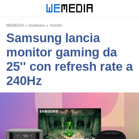
WEMEDIA
hardware
monitor
Samsung lancia
monitor gaming da
25'' con refresh rate a
240Hz