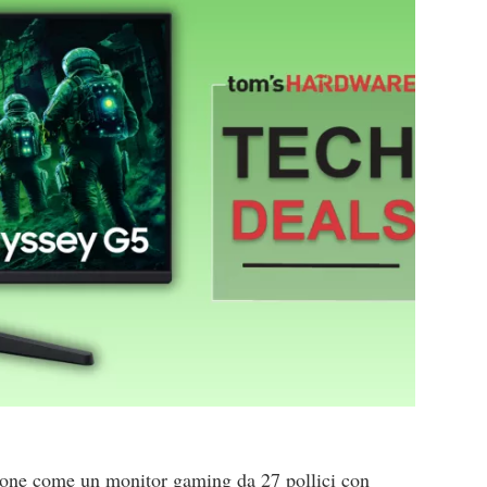
one come un monitor gaming da 27 pollici con