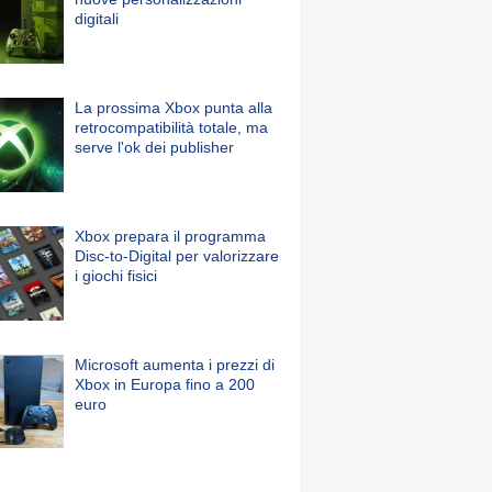
digitali
La prossima Xbox punta alla
retrocompatibilità totale, ma
serve l'ok dei publisher
Xbox prepara il programma
Disc-to-Digital per valorizzare
i giochi fisici
Microsoft aumenta i prezzi di
Xbox in Europa fino a 200
euro