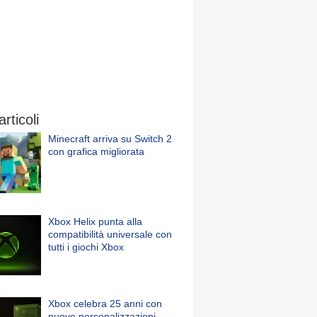
articoli
Minecraft arriva su Switch 2
con grafica migliorata
Xbox Helix punta alla
compatibilità universale con
tutti i giochi Xbox
Xbox celebra 25 anni con
nuove personalizzazioni