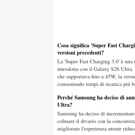
Cosa significa 'Super Fast Chargin
versioni precedenti?
La 'Super Fast Charging 3.0' è una 
introdotta con il Galaxy S26 Ultra.
che supportava fino a 45W, la versi
consentendo tempi di ricarica più b
Perché Samsung ha deciso di aume
Ultra?
Samsung ha deciso di incrementare l
colmare il divario con la concorrenza
migliorare l'esperienza utente riduc