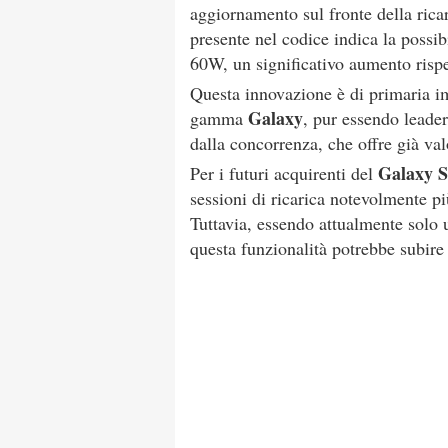
aggiornamento sul fronte della ricar
presente nel codice indica la possib
60W, un significativo aumento rispe
Questa innovazione è di primaria i
Galaxy
gamma
, pur essendo leader
dalla concorrenza, che offre già va
Galaxy S
Per i futuri acquirenti del
sessioni di ricarica notevolmente pi
Tuttavia, essendo attualmente solo 
questa funzionalità potrebbe subire 