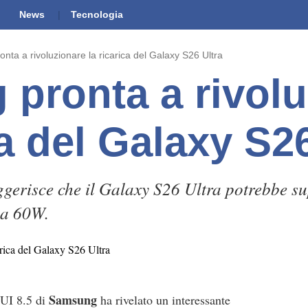
News
Tecnologia
ta a rivoluzionare la ricarica del Galaxy S26 Ultra
pronta a rivolu
ca del Galaxy S2
gerisce che il Galaxy S26 Ultra potrebbe su
 a 60W.
Samsung
 UI 8.5 di
ha rivelato un interessante