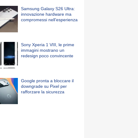
Samsung Galaxy S26 Ultra:
innovazione hardware ma
compromessi nell’esperienza
Sony Xperia 1 VIII, le prime
immagini mostrano un
redesign poco convincente
Google pronta a bloccare il
downgrade su Pixel per
rafforzare la sicurezza