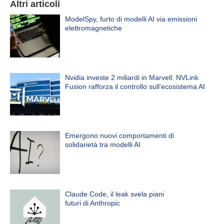
Altri articoli
ModelSpy, furto di modelli AI via emissioni
elettromagnetiche
Nvidia investe 2 miliardi in Marvell: NVLink
Fusion rafforza il controllo sull’ecosistema AI
Emergono nuovi comportamenti di
solidarietà tra modelli AI
Claude Code, il leak svela piani
futuri di Anthropic