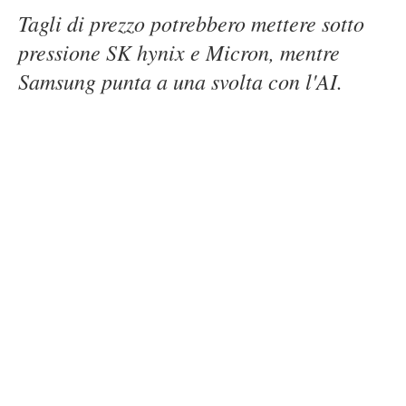
Tagli di prezzo potrebbero mettere sotto
pressione SK hynix e Micron, mentre
Samsung punta a una svolta con l'AI.