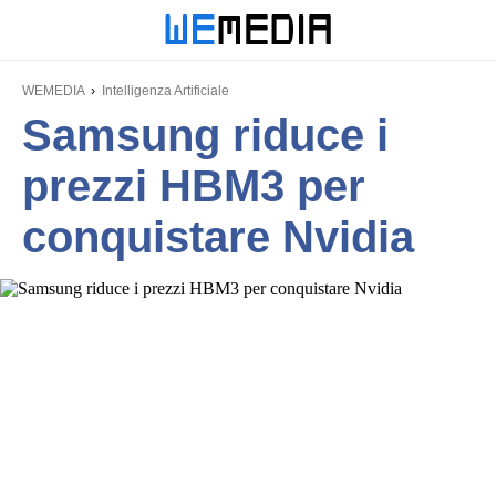
WEMEDIA
Intelligenza Artificiale
Samsung riduce i
prezzi HBM3 per
conquistare Nvidia