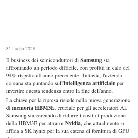
31 Luglio 2025
Samsung
Il business dei semiconduttori di
sta
affrontando un periodo difficile, con profitti in calo del
94% rispetto all'anno precedente. Tuttavia, l'azienda
intelligenza artificiale
coreana sta puntando sull'
per
invertire questa tendenza entro la fine dell'anno.
La chiave per la ripresa risiede nella nuova generazione
memoria HBM3E
di
, cruciale per gli acceleratori AI.
Samsung sta cercando di ridurre i costi di produzione
Nvidia
della HBM3E per attrarre
, che attualmente si
affida a SK hynix per la sua catena di fornitura di GPU