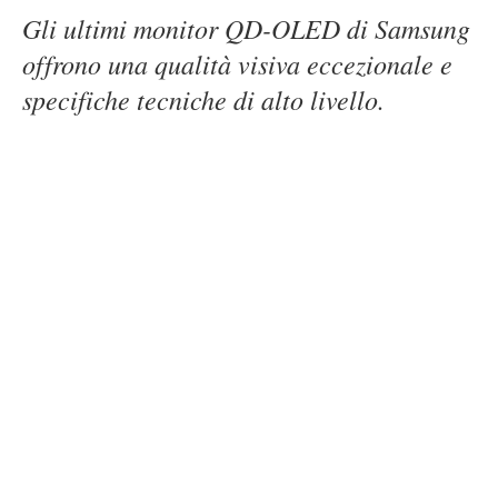
Gli ultimi monitor QD-OLED di Samsung
offrono una qualità visiva eccezionale e
specifiche tecniche di alto livello.