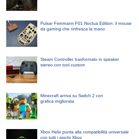
Pulsar Feinmann F01 Noctua Edition: il mouse
da gaming che rinfresca la mano
Steam Controller trasformato in speaker
stereo con tool custom
Minecraft arriva su Switch 2 con
grafica migliorata
Xbox Helix punta alla compatibilità universale
con tutti i giochi Xbox