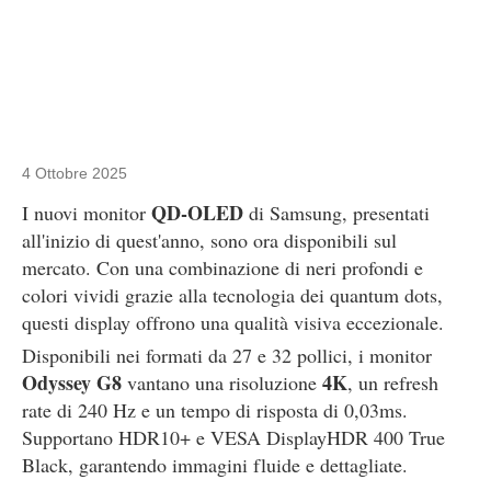
4 Ottobre 2025
QD-OLED
I nuovi monitor
di Samsung, presentati
all'inizio di quest'anno, sono ora disponibili sul
mercato. Con una combinazione di neri profondi e
colori vividi grazie alla tecnologia dei quantum dots,
questi display offrono una qualità visiva eccezionale.
Disponibili nei formati da 27 e 32 pollici, i monitor
Odyssey G8
4K
vantano una risoluzione
, un refresh
rate di 240 Hz e un tempo di risposta di 0,03ms.
Supportano HDR10+ e VESA DisplayHDR 400 True
Black, garantendo immagini fluide e dettagliate.