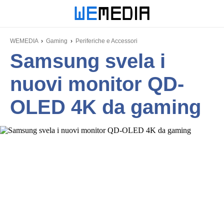
WEMEDIA
Gaming
Periferiche e Accessori
Samsung svela i
nuovi monitor QD-
OLED 4K da gaming