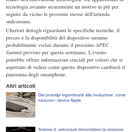
tecnologia avranno sicuramente un motivo in più per
seguire da vicino le prossime mosse dell'azienda
sudcoreana.
Ulteriori dettagli riguardanti le specifiche tecniche, il
prezzo e la disponibilità del dispositivo saranno
probabilmente svelati durante il prossimo
APEC
Summit
previsto per questa settimana. L'evento
potrebbe offrire informazioni cruciali per coloro che si
aspettano di vedere come questo dispositivo cambierà il
panorama degli smartphone.
Altri articoli
Dai prototipi ingombranti alla rivoluzione: come
nascono i device Apple
Artemis II: astronauti immortalano la missione