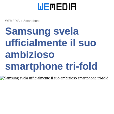
WEMEDIA
Smartphone
Samsung svela
ufficialmente il suo
ambizioso
smartphone tri-fold