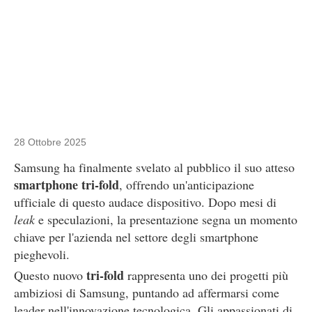
28 Ottobre 2025
Samsung ha finalmente svelato al pubblico il suo atteso
smartphone tri-fold
, offrendo un'anticipazione
ufficiale di questo audace dispositivo. Dopo mesi di
leak
e speculazioni, la presentazione segna un momento
chiave per l'azienda nel settore degli smartphone
pieghevoli.
tri-fold
Questo nuovo
rappresenta uno dei progetti più
ambiziosi di Samsung, puntando ad affermarsi come
leader nell'innovazione tecnologica. Gli appassionati di