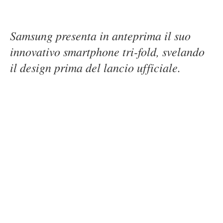
Samsung presenta in anteprima il suo
innovativo smartphone tri-fold, svelando
il design prima del lancio ufficiale.