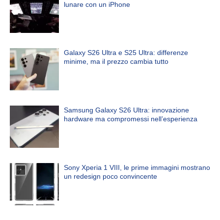
lunare con un iPhone
Galaxy S26 Ultra e S25 Ultra: differenze
minime, ma il prezzo cambia tutto
Samsung Galaxy S26 Ultra: innovazione
hardware ma compromessi nell’esperienza
Sony Xperia 1 VIII, le prime immagini mostrano
un redesign poco convincente