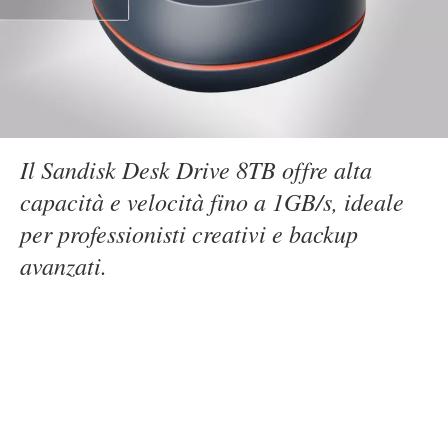
Il Sandisk Desk Drive 8TB offre alta
capacità e velocità fino a 1GB/s, ideale
per professionisti creativi e backup
avanzati.