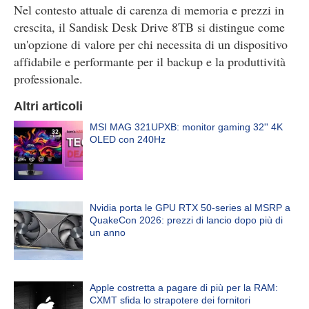
Nel contesto attuale di carenza di memoria e prezzi in
crescita, il Sandisk Desk Drive 8TB si distingue come
un'opzione di valore per chi necessita di un dispositivo
affidabile e performante per il backup e la produttività
professionale.
Altri articoli
MSI MAG 321UPXB: monitor gaming 32'' 4K
OLED con 240Hz
Nvidia porta le GPU RTX 50-series al MSRP a
QuakeCon 2026: prezzi di lancio dopo più di
un anno
Apple costretta a pagare di più per la RAM:
CXMT sfida lo strapotere dei fornitori