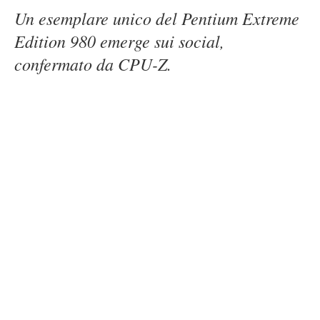
Un esemplare unico del Pentium Extreme
Edition 980 emerge sui social,
confermato da CPU-Z.