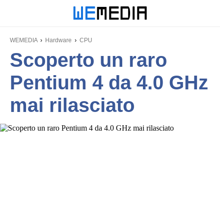
WEMEDIA
Hardware
CPU
Scoperto un raro
Pentium 4 da 4.0 GHz
mai rilasciato