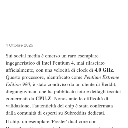
4 Ottobre 2025
Sui social media è emerso un raro esemplare
ingegneristico di Intel Pentium 4, mai rilasciato
4.0 GHz
ufficialmente, con una velocità di clock di
.
Questo processore, identificato come
Pentium Extreme
Edition 980
, è stato condiviso da un utente di Reddit,
diegunguyman, che ha pubblicato foto e dettagli tecnici
CPU-Z
confermati da
. Nonostante le difficoltà di
validazione, l'autenticità del chip è stata confermata
dalla comunità di esperti su Subreddits dedicati.
Il chip, un esemplare 'Presler' dual-core con