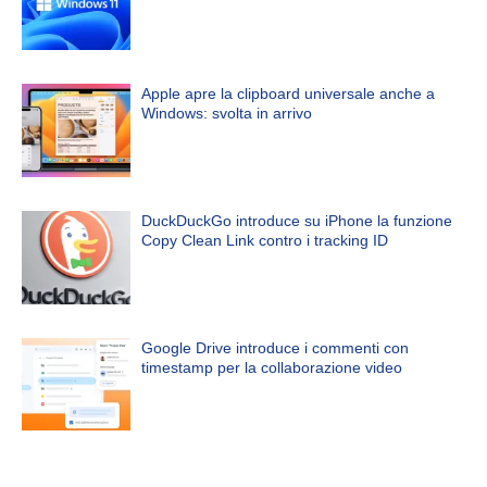
Apple apre la clipboard universale anche a
Windows: svolta in arrivo
DuckDuckGo introduce su iPhone la funzione
Copy Clean Link contro i tracking ID
Google Drive introduce i commenti con
timestamp per la collaborazione video