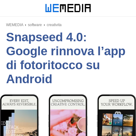
WEMEDIA
software
creativita
Snapseed 4.0:
Google rinnova l’app
di fotoritocco su
Android