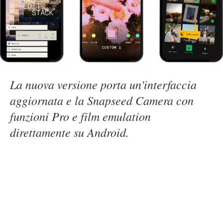
La nuova versione porta un'interfaccia
aggiornata e la Snapseed Camera con
funzioni Pro e film emulation
direttamente su Android.