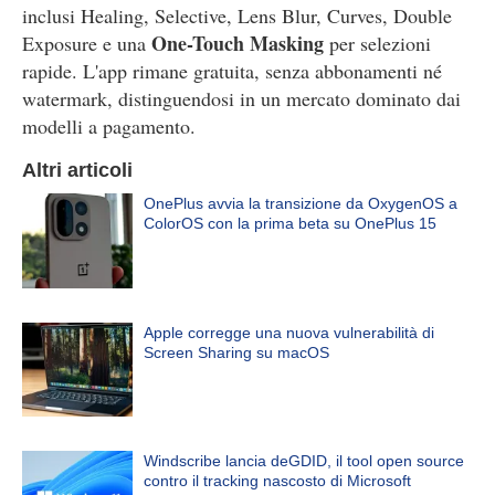
inclusi Healing, Selective, Lens Blur, Curves, Double
One-Touch Masking
Exposure e una
per selezioni
rapide. L'app rimane gratuita, senza abbonamenti né
watermark, distinguendosi in un mercato dominato dai
modelli a pagamento.
Altri articoli
OnePlus avvia la transizione da OxygenOS a
ColorOS con la prima beta su OnePlus 15
Apple corregge una nuova vulnerabilità di
Screen Sharing su macOS
Windscribe lancia deGDID, il tool open source
contro il tracking nascosto di Microsoft