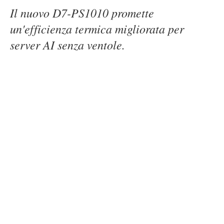
Il nuovo D7-PS1010 promette
un'efficienza termica migliorata per
server AI senza ventole.