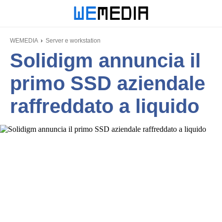
WEMEDIA
Server e workstation
Solidigm annuncia il
primo SSD aziendale
raffreddato a liquido