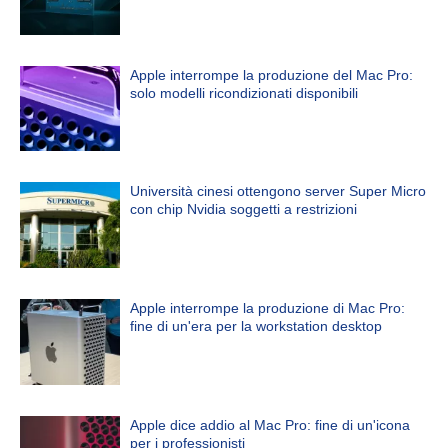
Apple interrompe la produzione del Mac Pro:
solo modelli ricondizionati disponibili
Università cinesi ottengono server Super Micro
con chip Nvidia soggetti a restrizioni
Apple interrompe la produzione di Mac Pro:
fine di un'era per la workstation desktop
Apple dice addio al Mac Pro: fine di un'icona
per i professionisti