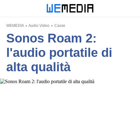
WEMEDIA
Audio Video
Casse
Sonos Roam 2:
l'audio portatile di
alta qualità