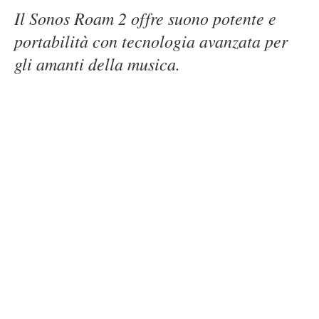
Il Sonos Roam 2 offre suono potente e
portabilità con tecnologia avanzata per
gli amanti della musica.