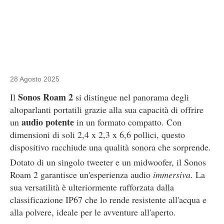
28 Agosto 2025
Sonos Roam 2
Il
si distingue nel panorama degli
altoparlanti portatili grazie alla sua capacità di offrire
audio potente
un
in un formato compatto. Con
dimensioni di soli 2,4 x 2,3 x 6,6 pollici, questo
dispositivo racchiude una qualità sonora che sorprende.
Dotato di un singolo tweeter e un midwoofer, il Sonos
Roam 2 garantisce un'esperienza audio
immersiva
. La
sua versatilità è ulteriormente rafforzata dalla
classificazione IP67 che lo rende resistente all'acqua e
alla polvere, ideale per le avventure all'aperto.