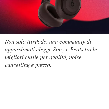
Non solo AirPods: una community di
appassionati elegge Sony e Beats tra le
migliori cuffie per qualità, noise
cancelling e prezzo.