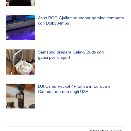
Asus ROG Gjallar: soundbar gaming compatta
con Dolby Atmos
Samsung prepara Galaxy Buds con
ganci per lo sport
DJI Osmo Pocket 4P arriva in Europa e
Canada, ma non negli USA