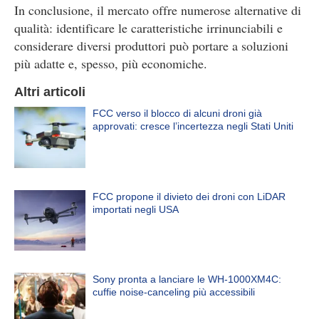
In conclusione, il mercato offre numerose alternative di
qualità: identificare le caratteristiche irrinunciabili e
considerare diversi produttori può portare a soluzioni
più adatte e, spesso, più economiche.
Altri articoli
FCC verso il blocco di alcuni droni già
approvati: cresce l’incertezza negli Stati Uniti
FCC propone il divieto dei droni con LiDAR
importati negli USA
Sony pronta a lanciare le WH-1000XM4C:
cuffie noise-canceling più accessibili