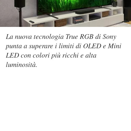
La nuova tecnologia True RGB di Sony
punta a superare i limiti di OLED e Mini
LED con colori più ricchi e alta
luminosità.