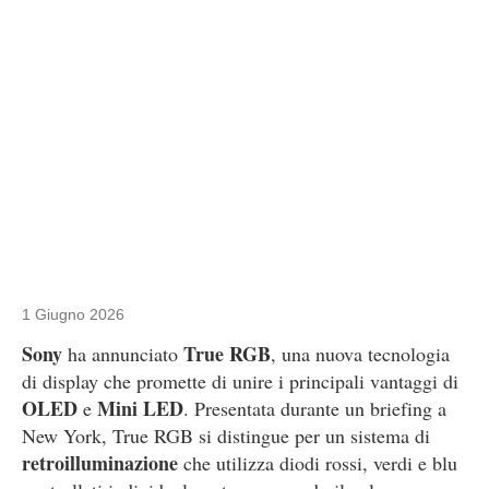
1 Giugno 2026
Sony
True RGB
ha annunciato
, una nuova tecnologia
di display che promette di unire i principali vantaggi di
OLED
Mini LED
e
. Presentata durante un briefing a
New York, True RGB si distingue per un sistema di
retroilluminazione
che utilizza diodi rossi, verdi e blu