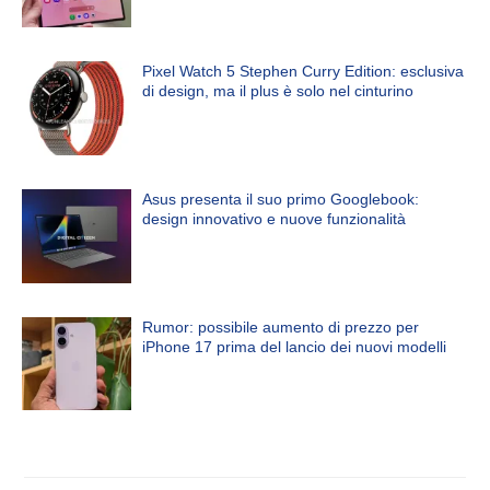
Pixel Watch 5 Stephen Curry Edition: esclusiva
di design, ma il plus è solo nel cinturino
Asus presenta il suo primo Googlebook:
design innovativo e nuove funzionalità
Rumor: possibile aumento di prezzo per
iPhone 17 prima del lancio dei nuovi modelli