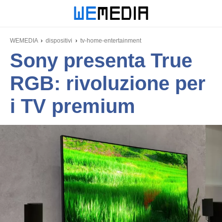
WEMEDIA
dispositivi
tv-home-entertainment
Sony presenta True
RGB: rivoluzione per
i TV premium