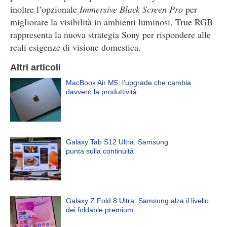
inoltre l’opzionale
Immersive Black Screen Pro
per
migliorare la visibilità in ambienti luminosi. True RGB
rappresenta la nuova strategia Sony per rispondere alle
reali esigenze di visione domestica.
Altri articoli
MacBook Air M5: l’upgrade che cambia
davvero la produttività
Galaxy Tab S12 Ultra: Samsung
punta sulla continuità
Galaxy Z Fold 8 Ultra: Samsung alza il livello
dei foldable premium