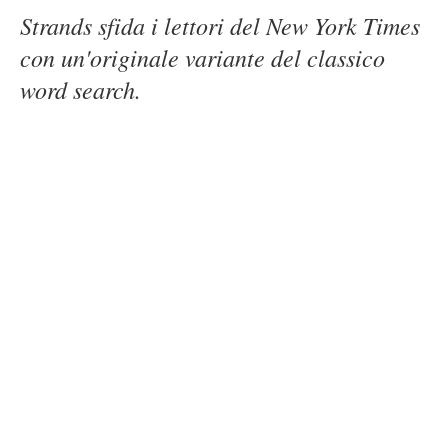
Strands sfida i lettori del New York Times
con un'originale variante del classico
word search.