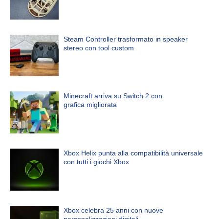
Steam Controller trasformato in speaker
stereo con tool custom
Minecraft arriva su Switch 2 con
grafica migliorata
Xbox Helix punta alla compatibilità universale
con tutti i giochi Xbox
Xbox celebra 25 anni con nuove
personalizzazioni digitali