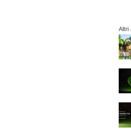
Altri 