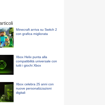
articoli
Minecraft arriva su Switch 2
con grafica migliorata
Xbox Helix punta alla
compatibilità universale con
tutti i giochi Xbox
Xbox celebra 25 anni con
nuove personalizzazioni
digitali