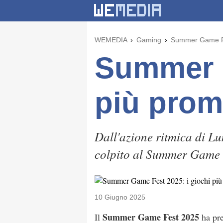
WEMEDIA
Gaming
Summer Game Fes
Summer G
più prom
Dall'azione ritmica di Lu
colpito al Summer Game 
10 Giugno 2025
Summer Game Fest 2025
Il
ha pre