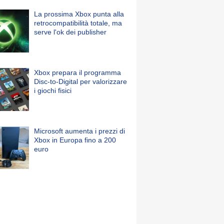
La prossima Xbox punta alla
retrocompatibilità totale, ma
serve l'ok dei publisher
Xbox prepara il programma
Disc-to-Digital per valorizzare
i giochi fisici
Microsoft aumenta i prezzi di
Xbox in Europa fino a 200
euro