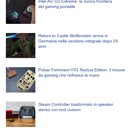
Intel Arc G3 Extreme: la nuova frontiera
del gaming portatile
Return to Castle Wolfenstein arriva in
Germania nella versione integrale dopo 24
anni
Pulsar Feinmann F01 Noctua Edition: il mouse
da gaming che rinfresca la mano
Steam Controller trasformato in speaker
stereo con tool custom