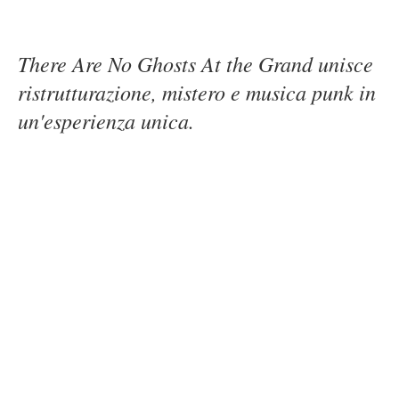
There Are No Ghosts At the Grand unisce
ristrutturazione, mistero e musica punk in
un'esperienza unica.