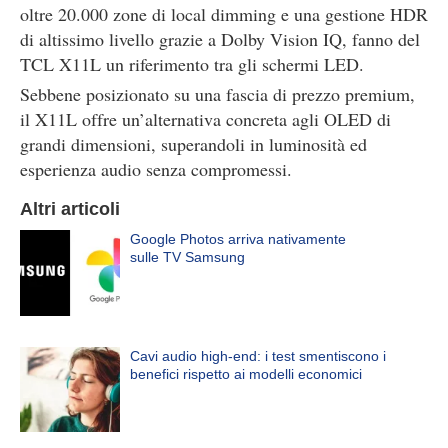
oltre 20.000 zone di local dimming e una gestione HDR
di altissimo livello grazie a Dolby Vision IQ, fanno del
TCL X11L un riferimento tra gli schermi LED.
Sebbene posizionato su una fascia di prezzo premium,
il X11L offre un’alternativa concreta agli OLED di
grandi dimensioni, superandoli in luminosità ed
esperienza audio senza compromessi.
Altri articoli
Google Photos arriva nativamente
sulle TV Samsung
Cavi audio high-end: i test smentiscono i
benefici rispetto ai modelli economici