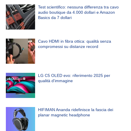
Test scientifico: nessuna differenza tra cavo
audio boutique da 4.000 dollari e Amazon
Basics da 7 dollari
Cavo HDMI in fibra ottica: qualità senza
compromessi su distanze record
LG C5 OLED evo: riferimento 2025 per
qualità d'immagine
HIFIMAN Ananda ridefinisce la fascia dei
planar magnetic headphone