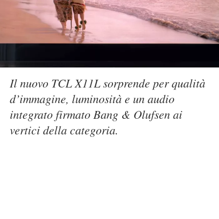
Il nuovo TCL X11L sorprende per qualità
d’immagine, luminosità e un audio
integrato firmato Bang & Olufsen ai
vertici della categoria.