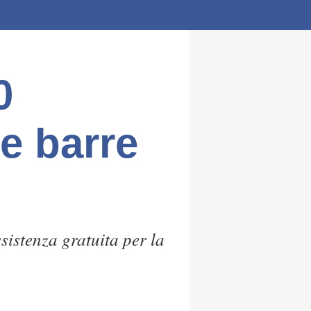
0
e barre
sistenza gratuita per la