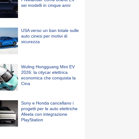
sei modelli in cinque anni
USA verso un ban totale sulle
auto cinesi per motivi di
sicurezza
Wuling Hongguang Mini EV
2026: la citycar elettrica
economica che conquista la
Cina
Sony e Honda cancellano i
progetti per le auto elettriche
Afeela con integrazione
PlayStation