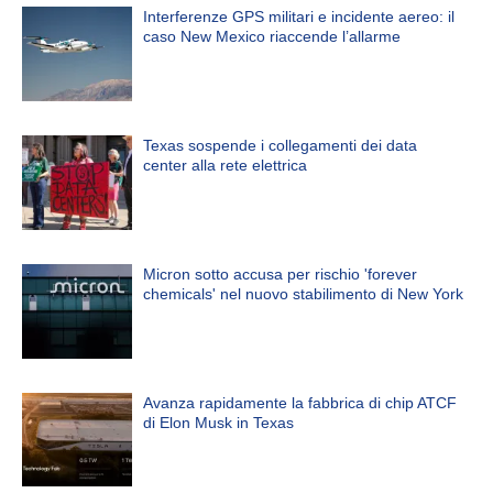
Interferenze GPS militari e incidente aereo: il
caso New Mexico riaccende l’allarme
Texas sospende i collegamenti dei data
center alla rete elettrica
Micron sotto accusa per rischio 'forever
chemicals' nel nuovo stabilimento di New York
Avanza rapidamente la fabbrica di chip ATCF
di Elon Musk in Texas