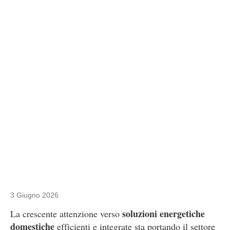
3 Giugno 2026
soluzioni energetiche
La crescente attenzione verso
domestiche
efficienti e integrate sta portando il settore