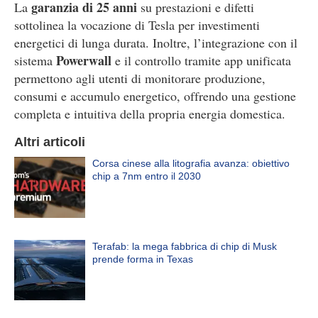
garanzia di 25 anni
La
su prestazioni e difetti
sottolinea la vocazione di Tesla per investimenti
energetici di lunga durata. Inoltre, l’integrazione con il
Powerwall
sistema
e il controllo tramite app unificata
permettono agli utenti di monitorare produzione,
consumi e accumulo energetico, offrendo una gestione
completa e intuitiva della propria energia domestica.
Altri articoli
Corsa cinese alla litografia avanza: obiettivo
chip a 7nm entro il 2030
Terafab: la mega fabbrica di chip di Musk
prende forma in Texas