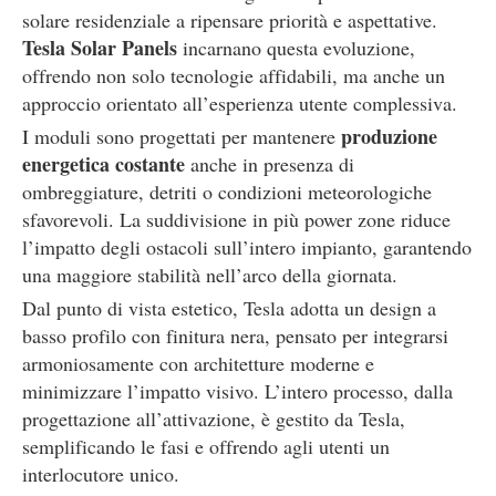
solare residenziale a ripensare priorità e aspettative.
Tesla Solar Panels
incarnano questa evoluzione,
offrendo non solo tecnologie affidabili, ma anche un
approccio orientato all’esperienza utente complessiva.
produzione
I moduli sono progettati per mantenere
energetica costante
anche in presenza di
ombreggiature, detriti o condizioni meteorologiche
sfavorevoli. La suddivisione in più power zone riduce
l’impatto degli ostacoli sull’intero impianto, garantendo
una maggiore stabilità nell’arco della giornata.
Dal punto di vista estetico, Tesla adotta un design a
basso profilo con finitura nera, pensato per integrarsi
armoniosamente con architetture moderne e
minimizzare l’impatto visivo. L’intero processo, dalla
progettazione all’attivazione, è gestito da Tesla,
semplificando le fasi e offrendo agli utenti un
interlocutore unico.