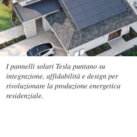
I pannelli solari Tesla puntano su
integrazione, affidabilità e design per
rivoluzionare la produzione energetica
residenziale.