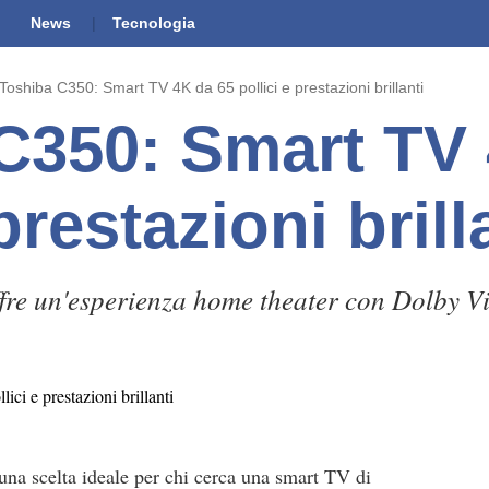
News
Tecnologia
Toshiba C350: Smart TV 4K da 65 pollici e prestazioni brillanti
C350: Smart TV 
prestazioni brill
ffre un'esperienza home theater con Dolby 
una scelta ideale per chi cerca una smart TV di