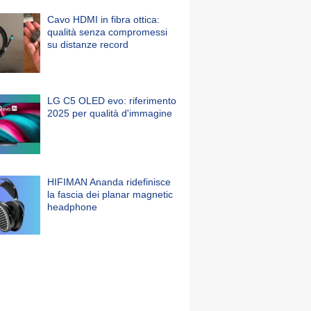
Cavo HDMI in fibra ottica:
qualità senza compromessi
su distanze record
LG C5 OLED evo: riferimento
2025 per qualità d'immagine
HIFIMAN Ananda ridefinisce
la fascia dei planar magnetic
headphone