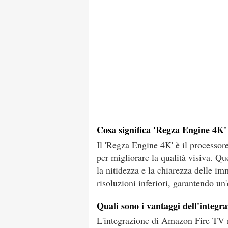
Cosa significa 'Regza Engine 4K'
Il 'Regza Engine 4K' è il processor
per migliorare la qualità visiva. Q
la nitidezza e la chiarezza delle im
risoluzioni inferiori, garantendo un
Quali sono i vantaggi dell'integ
L'integrazione di Amazon Fire TV n