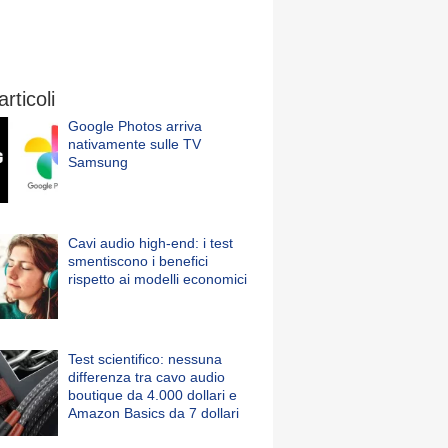
articoli
Google Photos arriva
nativamente sulle TV
Samsung
Cavi audio high-end: i test
smentiscono i benefici
rispetto ai modelli economici
Test scientifico: nessuna
differenza tra cavo audio
boutique da 4.000 dollari e
Amazon Basics da 7 dollari