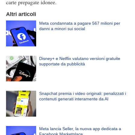
carte prepagate idonee.
Altri articoli
Meta condannata a pagare 567 milioni per
danni a minori sui social
Disney+ e Netflix valutano versioni gratuite
supportate da pubblicità
Snapchat premia i video originali: penalizzati i
contenuti generati interamente da AI
Meta lancia Seller, la nuova app dedicata a
Facebook Marketplace