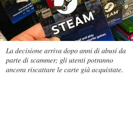
La decisione arriva dopo anni di abusi da
parte di scammer; gli utenti potranno
ancora riscattare le carte già acquistate.