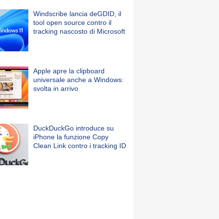
Windscribe lancia deGDID, il
tool open source contro il
tracking nascosto di Microsoft
Apple apre la clipboard
universale anche a Windows:
svolta in arrivo
DuckDuckGo introduce su
iPhone la funzione Copy
Clean Link contro i tracking ID