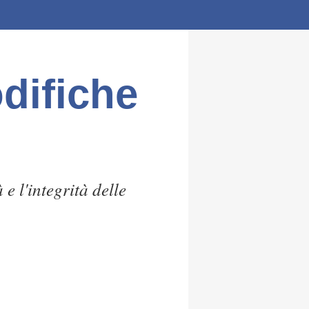
difiche
e l'integrità delle