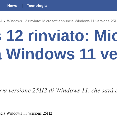
News
Tecnologia
vi
Windows 12 rinviato: Microsoft annuncia Windows 11 versione 25
12 rinviato: Mi
 Windows 11 ve
va versione 25H2 di Windows 11, che sarà di