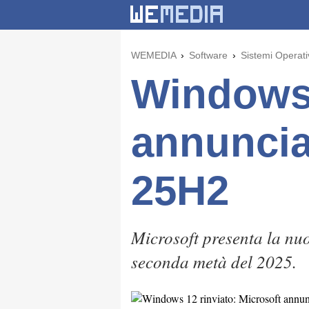
WEMEDIA
Software
Sistemi Operati
Windows 
annuncia
25H2
Microsoft presenta la nuo
seconda metà del 2025.