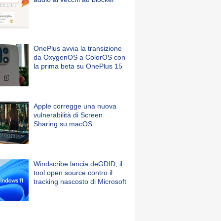
OnePlus avvia la transizione
da OxygenOS a ColorOS con
la prima beta su OnePlus 15
Apple corregge una nuova
vulnerabilità di Screen
Sharing su macOS
Windscribe lancia deGDID, il
tool open source contro il
tracking nascosto di Microsoft