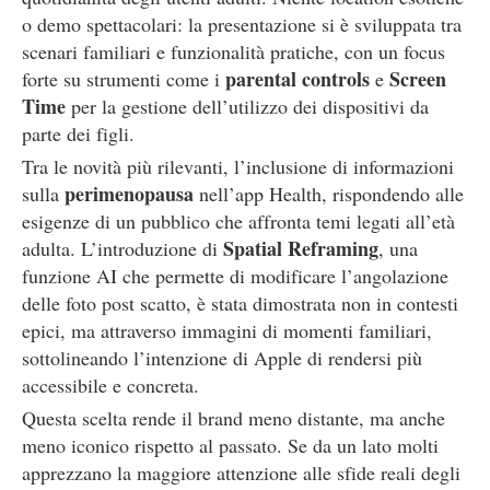
o demo spettacolari: la presentazione si è sviluppata tra
scenari familiari e funzionalità pratiche, con un focus
parental controls
Screen
forte su strumenti come i
e
Time
per la gestione dell’utilizzo dei dispositivi da
parte dei figli.
Tra le novità più rilevanti, l’inclusione di informazioni
perimenopausa
sulla
nell’app Health, rispondendo alle
esigenze di un pubblico che affronta temi legati all’età
Spatial Reframing
adulta. L’introduzione di
, una
funzione AI che permette di modificare l’angolazione
delle foto post scatto, è stata dimostrata non in contesti
epici, ma attraverso immagini di momenti familiari,
sottolineando l’intenzione di Apple di rendersi più
accessibile e concreta.
Questa scelta rende il brand meno distante, ma anche
meno iconico rispetto al passato. Se da un lato molti
apprezzano la maggiore attenzione alle sfide reali degli