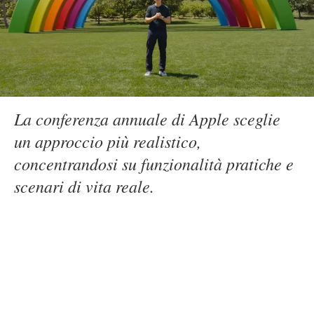
La conferenza annuale di Apple sceglie
un approccio più realistico,
concentrandosi su funzionalità pratiche e
scenari di vita reale.