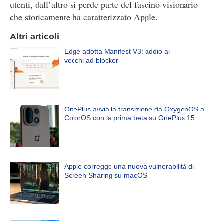
utenti, dall’altro si perde parte del fascino visionario
che storicamente ha caratterizzato Apple.
Altri articoli
Edge adotta Manifest V3: addio ai
vecchi ad blocker
OnePlus avvia la transizione da OxygenOS a
ColorOS con la prima beta su OnePlus 15
Apple corregge una nuova vulnerabilità di
Screen Sharing su macOS