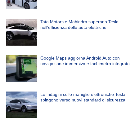
Tata Motors e Mahindra superano Tesla
nell’efficienza delle auto elettriche
Google Maps aggiorna Android Auto con
navigazione immersiva e tachimetro integrato
Le indagini sulle maniglie elettroniche Tesla
spingono verso nuovi standard di sicurezza