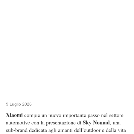
9 Luglio 2026
Xiaomi
compie un nuovo importante passo nel settore
Sky Nomad
automotive con la presentazione di
, una
sub-brand dedicata agli amanti dell’outdoor e della vita