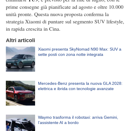
prime consegne già pianificate ad agosto e oltre 10.000
unità pronte. Questa nuova proposta conferma la
strategia Xiaomi di puntare sul segmento SUV lifestyle,
in rapida crescita in Cina.
Altri articoli
Xiaomi presenta SkyNomad N90 Max: SUV a
sette posti con zona notte integrata
Mercedes-Benz presenta la nuova GLA 2028:
elettrica e ibrida con tecnologie avanzate
Waymo trasforma il robotaxi: arriva Gemini,
l’assistente AI a bordo