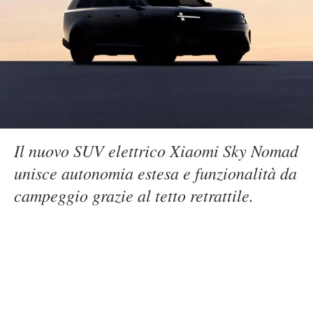
Il nuovo SUV elettrico Xiaomi Sky Nomad
unisce autonomia estesa e funzionalità da
campeggio grazie al tetto retrattile.