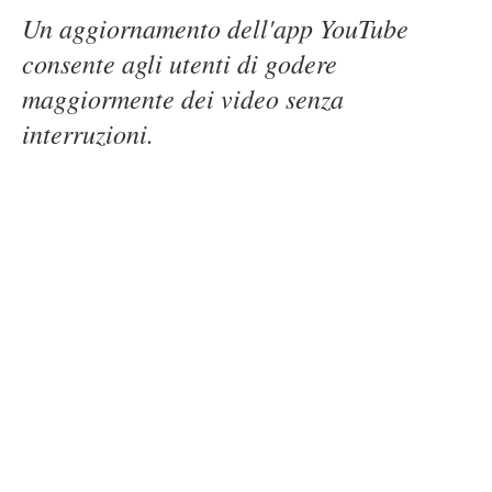
Un aggiornamento dell'app YouTube
consente agli utenti di godere
maggiormente dei video senza
interruzioni.