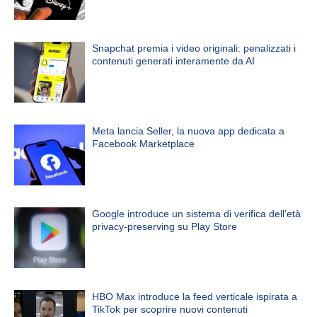
Snapchat premia i video originali: penalizzati i
contenuti generati interamente da AI
Meta lancia Seller, la nuova app dedicata a
Facebook Marketplace
Google introduce un sistema di verifica dell’età
privacy-preserving su Play Store
HBO Max introduce la feed verticale ispirata a
TikTok per scoprire nuovi contenuti