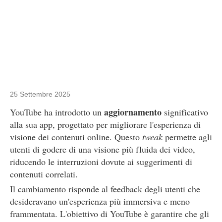
25 Settembre 2025
aggiornamento
YouTube ha introdotto un
significativo
alla sua app, progettato per migliorare l'esperienza di
visione dei contenuti online. Questo
tweak
permette agli
utenti di godere di una visione più fluida dei video,
riducendo le interruzioni dovute ai suggerimenti di
contenuti correlati.
Il cambiamento risponde al feedback degli utenti che
desideravano un'esperienza più immersiva e meno
frammentata. L'obiettivo di YouTube è garantire che gli