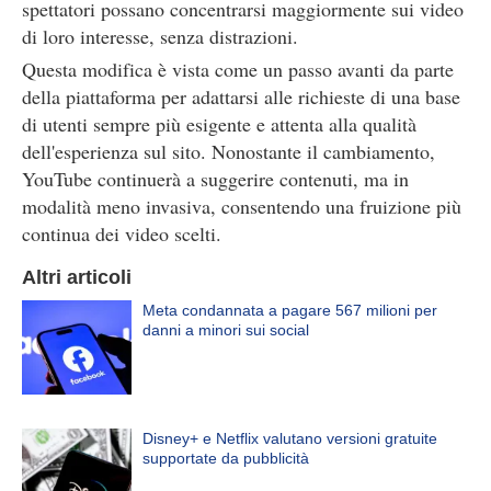
spettatori possano concentrarsi maggiormente sui video
di loro interesse, senza distrazioni.
Questa modifica è vista come un passo avanti da parte
della piattaforma per adattarsi alle richieste di una base
di utenti sempre più esigente e attenta alla qualità
dell'esperienza sul sito. Nonostante il cambiamento,
YouTube continuerà a suggerire contenuti, ma in
modalità meno invasiva, consentendo una fruizione più
continua dei video scelti.
Altri articoli
Meta condannata a pagare 567 milioni per
danni a minori sui social
Disney+ e Netflix valutano versioni gratuite
supportate da pubblicità