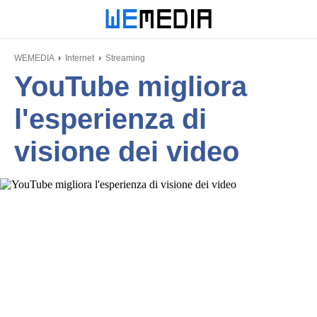
WEMEDIA
Internet
Streaming
YouTube migliora
l'esperienza di
visione dei video