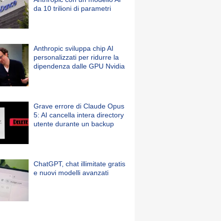
da 10 trilioni di parametri
Anthropic sviluppa chip AI
personalizzati per ridurre la
dipendenza dalle GPU Nvidia
Grave errore di Claude Opus
5: AI cancella intera directory
utente durante un backup
ChatGPT, chat illimitate gratis
e nuovi modelli avanzati