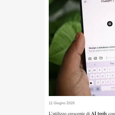
11 Giugno 2026
AI tools
L’utilizzo crescente di
co