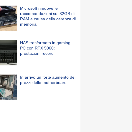
Microsoft rimuove le
raccomandazioni sui 32GB di
RAM a causa della carenza di
memoria
NAS trasformato in gaming
PC con RTX 5060:
prestazioni record
In arrivo un forte aumento dei
prezzi delle motherboard