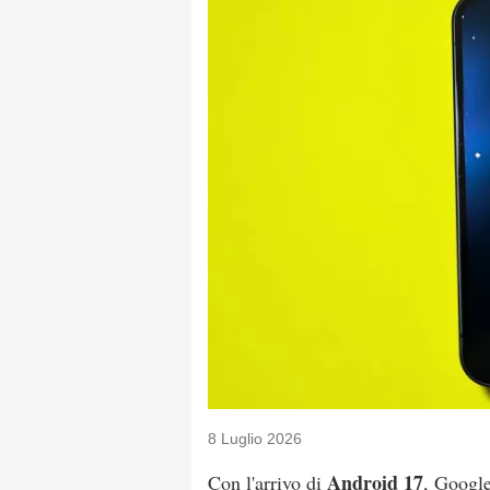
8 Luglio 2026
Android 17
Con l'arrivo di
, Googl