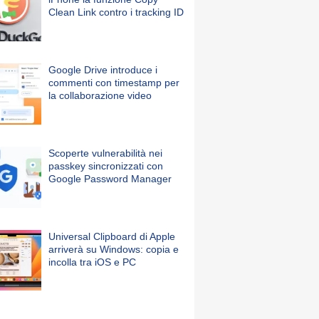
Clean Link contro i tracking ID
Google Drive introduce i
commenti con timestamp per
la collaborazione video
Scoperte vulnerabilità nei
passkey sincronizzati con
Google Password Manager
Universal Clipboard di Apple
arriverà su Windows: copia e
incolla tra iOS e PC