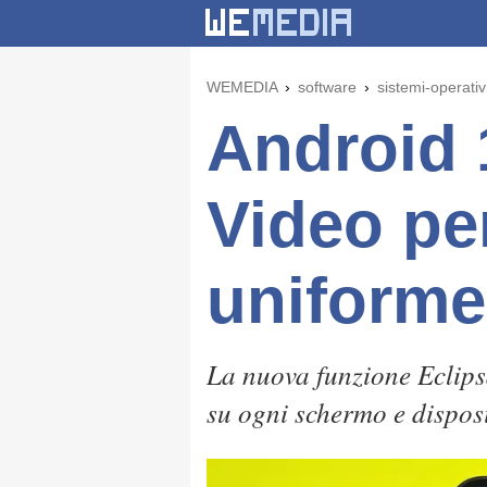
WEMEDIA
software
sistemi-operativ
Android 
Video pe
uniforme
La nuova funzione Eclips
su ogni schermo e disposi