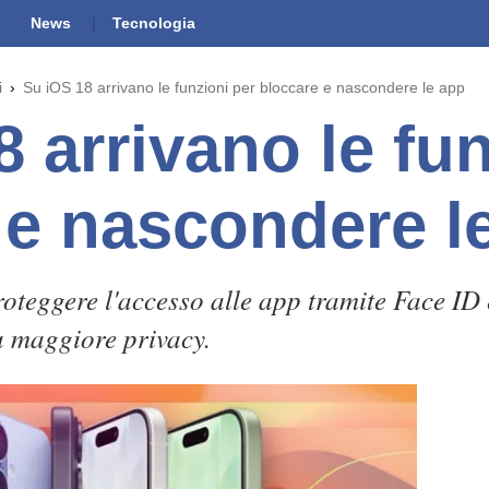
News
Tecnologia
i
Su iOS 18 arrivano le funzioni per bloccare e nascondere le app
 arrivano le fun
 e nascondere l
oteggere l'accesso alle app tramite Face ID
a maggiore privacy.