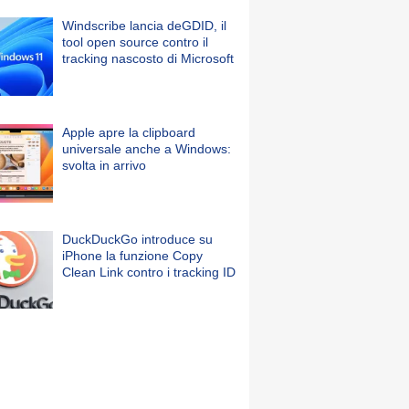
Windscribe lancia deGDID, il
tool open source contro il
tracking nascosto di Microsoft
Apple apre la clipboard
universale anche a Windows:
svolta in arrivo
DuckDuckGo introduce su
iPhone la funzione Copy
Clean Link contro i tracking ID